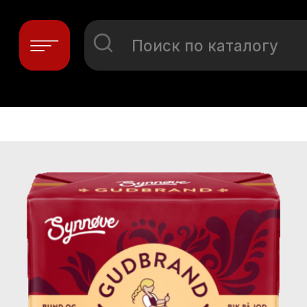
Поиск по каталогу