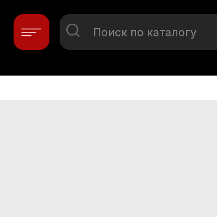
Поиск по каталогу