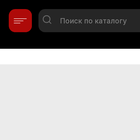
Поиск по каталогу