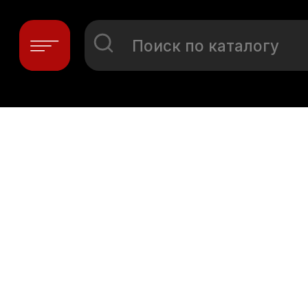
Поиск по каталогу