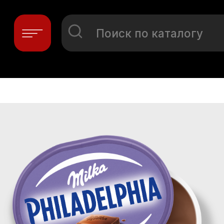
Поиск по каталогу