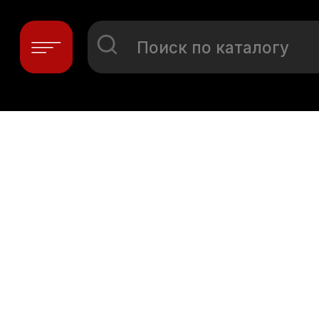
Поиск по каталогу