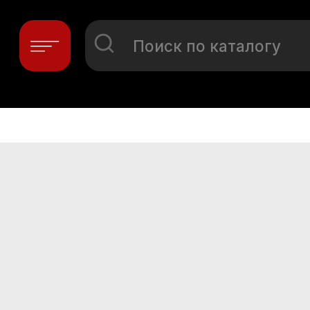
Поиск по каталогу