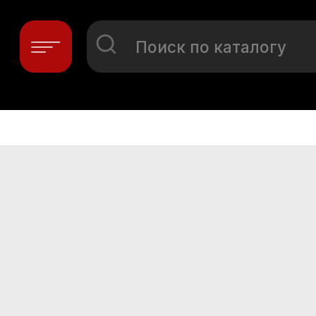
Поиск по каталогу