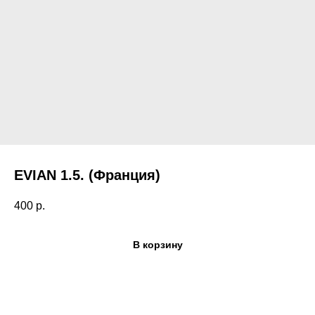
EVIAN 1.5. (Франция)
Поиск по каталогу
400
р.
В корзину
сы