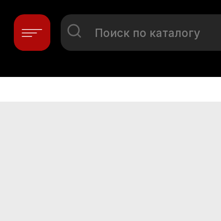
Поиск по каталогу