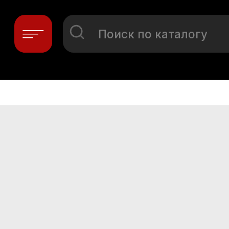
Поиск по каталогу