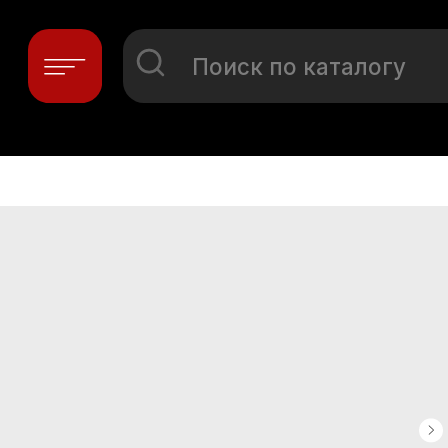
Поиск по каталогу