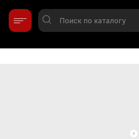
Поиск по каталогу