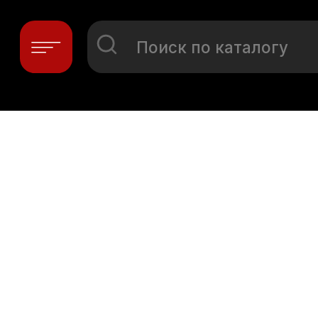
Поиск по каталогу