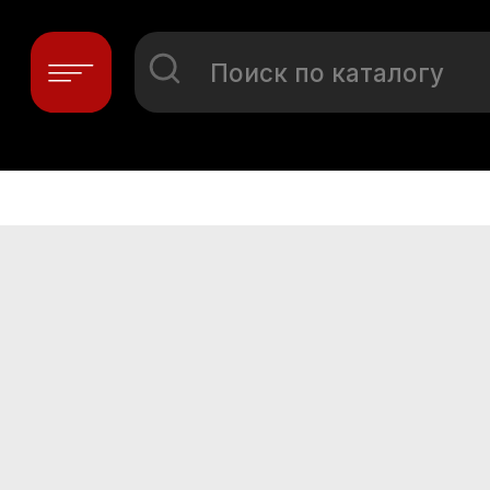
Поиск по каталогу