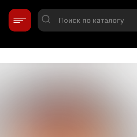
Поиск по каталогу