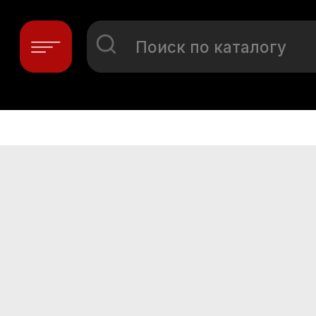
Поиск по каталогу