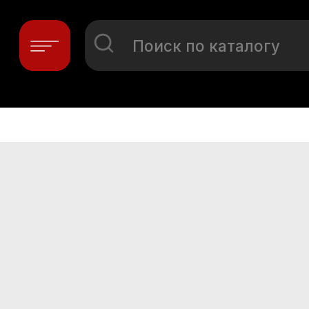
Поиск по каталогу