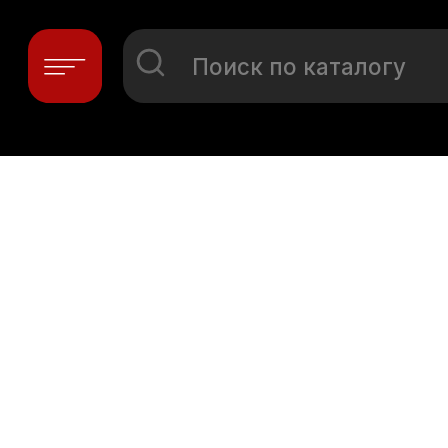
Поиск по каталогу