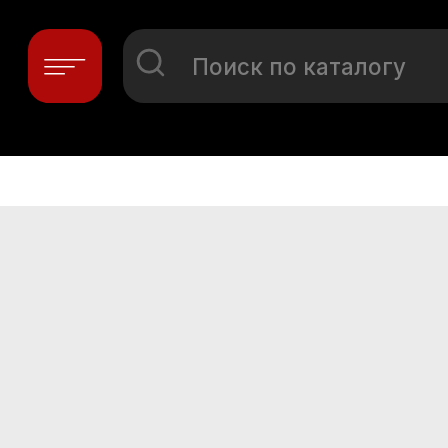
Поиск по каталогу