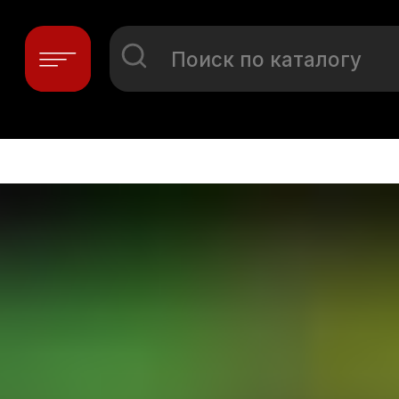
Поиск по каталогу