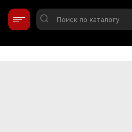
Поиск по каталогу